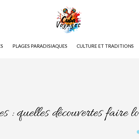
ES
PLAGES PARADISIAQUES
CULTURE ET TRADITIONS
s : quelles découvertes faire l