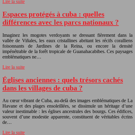
Lire la suite
Espaces protégés à cuba : quelles
différences avec les parcs nationaux ?
Imaginez les mogotes verdoyants se dressant fièrement dans la
vallée de Viñales, les eaux cristallines abritant les récifs coralliens
foisonnants de Jardines de la Reina, ou encore la densité
impénétrable de la forêt tropicale de Guanahacabibes. Ces paysages
emblématiques ne…
Lire la suite
Églises anciennes : quels trésors cachés
dans les villages de cuba ?
Au cœur vibrant de Cuba, au-delà des images emblématiques de La
Havane et des plages ensoleillées, se dissimule un héritage d’une
valeur inestimable : les églises ancestrales des bourgs. Ces édifices,
souvent d’une modestie apparente, constituent de véritables écrins
de…
Lire la suite