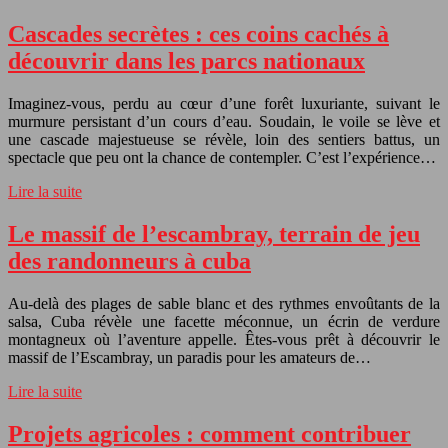
Cascades secrètes : ces coins cachés à
découvrir dans les parcs nationaux
Imaginez-vous, perdu au cœur d’une forêt luxuriante, suivant le
murmure persistant d’un cours d’eau. Soudain, le voile se lève et
une cascade majestueuse se révèle, loin des sentiers battus, un
spectacle que peu ont la chance de contempler. C’est l’expérience…
Lire la suite
Le massif de l’escambray, terrain de jeu
des randonneurs à cuba
Au-delà des plages de sable blanc et des rythmes envoûtants de la
salsa, Cuba révèle une facette méconnue, un écrin de verdure
montagneux où l’aventure appelle. Êtes-vous prêt à découvrir le
massif de l’Escambray, un paradis pour les amateurs de…
Lire la suite
Projets agricoles : comment contribuer