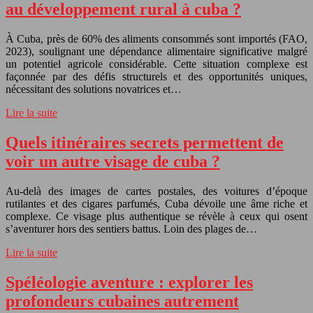
au développement rural à cuba ?
À Cuba, près de 60% des aliments consommés sont importés (FAO,
2023), soulignant une dépendance alimentaire significative malgré
un potentiel agricole considérable. Cette situation complexe est
façonnée par des défis structurels et des opportunités uniques,
nécessitant des solutions novatrices et…
Lire la suite
Quels itinéraires secrets permettent de
voir un autre visage de cuba ?
Au-delà des images de cartes postales, des voitures d’époque
rutilantes et des cigares parfumés, Cuba dévoile une âme riche et
complexe. Ce visage plus authentique se révèle à ceux qui osent
s’aventurer hors des sentiers battus. Loin des plages de…
Lire la suite
Spéléologie aventure : explorer les
profondeurs cubaines autrement