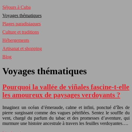
Séjours à Cuba
Voyages thématiques
Plages paradisiaques
Culture et traditions
Hébergements
Artisanat et shopping
Blog
Voyages thématiques
Pourquoi la vallée de viñales fascine-t-elle
les amoureux de paysages verdoyants ?
Imaginez un océan d’émeraude, calme et infini, ponctué d’îles de
pierre surgissant comme des vagues pétrifiées. Sentez le souffle du
vent, chargé du parfum du tabac et des promesses d’aventure, qui
murmure une histoire ancestrale à travers les feuilles verdoyantes….