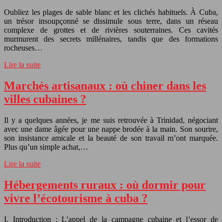
Oubliez les plages de sable blanc et les clichés habituels. À Cuba,
un trésor insoupçonné se dissimule sous terre, dans un réseau
complexe de grottes et de rivières souterraines. Ces cavités
murmurent des secrets millénaires, tandis que des formations
rocheuses…
Lire la suite
Marchés artisanaux : où chiner dans les
villes cubaines ?
Il y a quelques années, je me suis retrouvée à Trinidad, négociant
avec une dame âgée pour une nappe brodée à la main. Son sourire,
son insistance amicale et la beauté de son travail m’ont marquée.
Plus qu’un simple achat,…
Lire la suite
Hébergements ruraux : où dormir pour
vivre l’écotourisme à cuba ?
I. Introduction : L’appel de la campagne cubaine et l’essor de