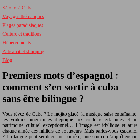
Séjours à Cuba
Voyages thématiques
Plages paradisiaques
Culture et traditions
Hébergements
Artisanat et shopping
Blog
Premiers mots d’espagnol :
comment s’en sortir à cuba
sans être bilingue ?
Vous rêvez de Cuba ? Le mojito glacé, la musique salsa entraînante,
les voitures américaines d’époque aux couleurs éclatantes et un
patrimoine culturel exceptionnel… L’image est idyllique et attire
chaque année des milliers de voyageurs. Mais parlez-vous espagnol
? La langue peut sembler une barrière, une source d’appréhension