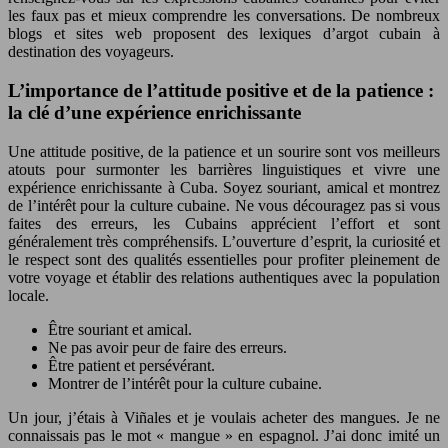
les faux pas et mieux comprendre les conversations. De nombreux
blogs et sites web proposent des lexiques d’argot cubain à
destination des voyageurs.
L’importance de l’attitude positive et de la patience :
la clé d’une expérience enrichissante
Une attitude positive, de la patience et un sourire sont vos meilleurs
atouts pour surmonter les barrières linguistiques et vivre une
expérience enrichissante à Cuba. Soyez souriant, amical et montrez
de l’intérêt pour la culture cubaine. Ne vous découragez pas si vous
faites des erreurs, les Cubains apprécient l’effort et sont
généralement très compréhensifs. L’ouverture d’esprit, la curiosité et
le respect sont des qualités essentielles pour profiter pleinement de
votre voyage et établir des relations authentiques avec la population
locale.
Être souriant et amical.
Ne pas avoir peur de faire des erreurs.
Être patient et persévérant.
Montrer de l’intérêt pour la culture cubaine.
Un jour, j’étais à Viñales et je voulais acheter des mangues. Je ne
connaissais pas le mot « mangue » en espagnol. J’ai donc imité un