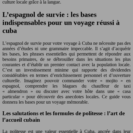
culture locale grâce à la langue.
L’espagnol de survie : les bases
indispensables pour un voyage réussi à
cuba
L’espagnol de survie pour votre voyage à Cuba ne nécessite pas des
années d’études ni une grammaire impeccable. Il s’agit d’acquérir
les bases, les phrases essentielles qui permettent de répondre aux
besoins primaires, de se débrouiller dans les situations les plus
courantes et d’établir un premier contact avec la population locale.
C’est un investissement minime qui rapporte des dividendes
considérables en termes d’enrichissement personnel et d’ouverture
culturelle. Imaginez pouvoir commander votre « mojito » en
espagnol, comprendre les blagues du chauffeur de taxi
« almendron » ou discuter avec votre hôte dans une « casa
particular » pour découvrir des anecdotes locales. Ce guide vous
donnera les bases pour un voyage mémorable.
Les salutations et les formules de politesse : l’art de
l’accueil cubain
La politesse est une valeur essentielle à Cuba, ancrée dans leur